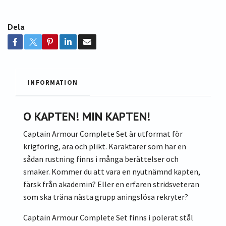
Dela
INFORMATION
O KAPTEN! MIN KAPTEN!
Captain Armour Complete Set är utformat för
krigföring, ära och plikt. Karaktärer som har en
sådan rustning finns i många berättelser och
smaker. Kommer du att vara en nyutnämnd kapten,
färsk från akademin? Eller en erfaren stridsveteran
som ska träna nästa grupp aningslösa rekryter?
Captain Armour Complete Set finns i polerat stål