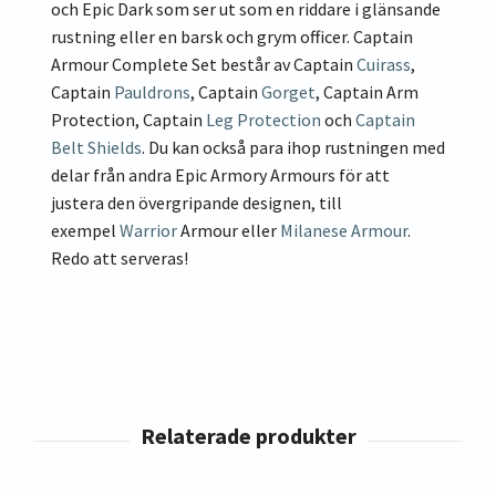
och Epic Dark som ser ut som en riddare i glänsande
rustning eller en barsk och grym officer. Captain
Armour Complete Set består av Captain
Cuirass
,
Captain
Pauldrons
, Captain
Gorget
, Captain Arm
Protection, Captain
Leg Protection
och
Captain
Belt Shields
. Du kan också para ihop rustningen med
delar från andra Epic Armory Armours för att
justera den övergripande designen, till
exempel
Warrior
Armour eller
Milanese Armour
.
Redo att serveras!