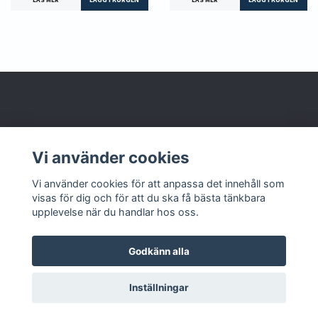
Om oss
Vi använder cookies
Kontakta oss
Vi använder cookies för att anpassa det innehåll som
visas för dig och för att du ska få bästa tänkbara
upplevelse när du handlar hos oss.
Godkänn alla
© 2026 Lajvshop
Powered by Quickbutik
Inställningar