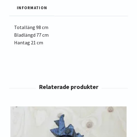
INFORMATION
Totalläng 98 cm
Bladlängd 77 cm
Hantag 21 cm