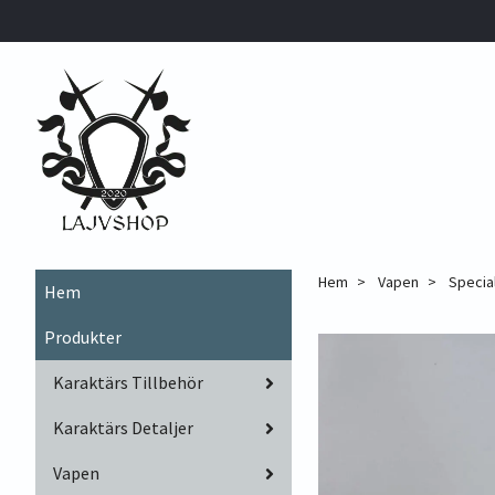
Hem
Vapen
Specia
Hem
Produkter
Karaktärs Tillbehör
Karaktärs Detaljer
Vapen