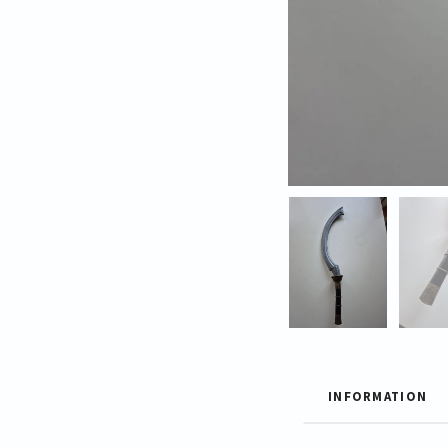
INFORMATION