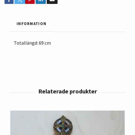
INFORMATION
Totallängd: 69 cm