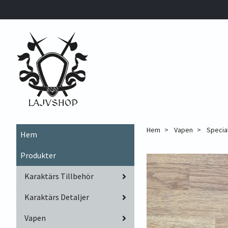
Hem
Vapen
Specia
Hem
Produkter
Karaktärs Tillbehör
Karaktärs Detaljer
Vapen