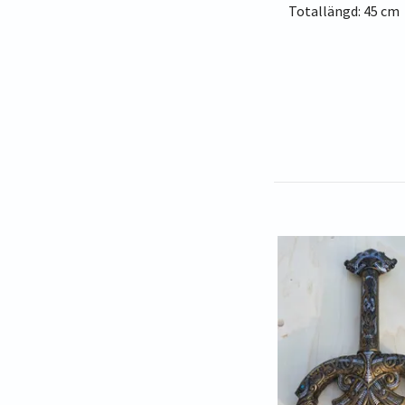
Totallängd: 45 cm