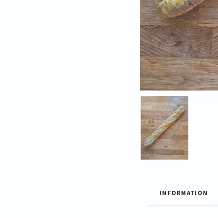
INFORMATION