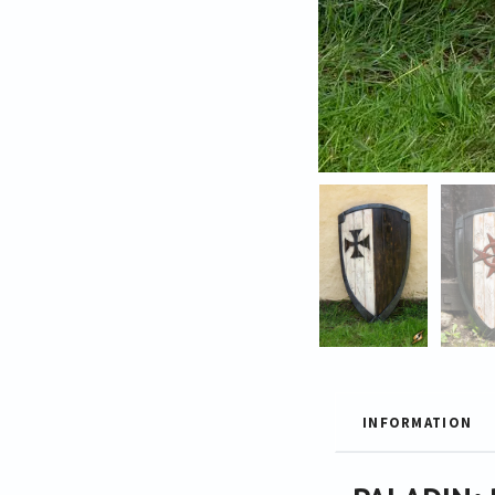
INFORMATION