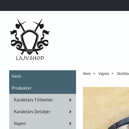
Hem
Vapen
Skölda
Hem
Produkter
Karaktärs Tillbehör
Karaktärs Detaljer
Vapen