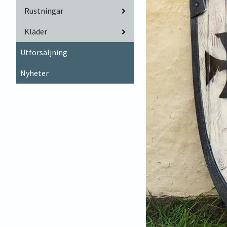
Rustningar
Kläder
Utförsäljning
Nyheter