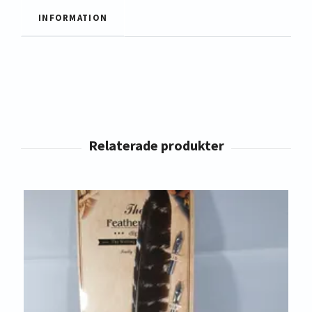
INFORMATION